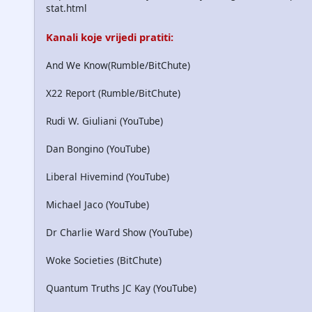
stat.html
Kanali koje vrijedi pratiti:
And We Know(Rumble/BitChute)
X22 Report (Rumble/BitChute)
Rudi W. Giuliani (YouTube)
Dan Bongino (YouTube)
Liberal Hivemind (YouTube)
Michael Jaco (YouTube)
Dr Charlie Ward Show (YouTube)
Woke Societies (BitChute)
Quantum Truths JC Kay (YouTube)