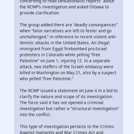
concerning to read sensationalist reports” about
the RCMP’s investigation and asked Ottawa to
provide clarification.
The group added there are “deadly consequences”
when “false narratives are left to fester and go
unchallenged,” in reference to recent violent anti-
Semitic attacks in the United States. An illegal
immigrant from Egypt firebombed pro-Israel
protesters in Colorado while yelling “free
Palestine” on June 1, injuring 12. In a separate
attack, two staffers of the Israeli embassy were
killed in Washington on May 21, also by a suspect
who yelled “free Palestine.”
The RCMP issued a statement on June 4 in a bid to
clarify the nature and scope of its investigation.
The force said it has not opened a criminal
investigation but rather a “structural investigation”
into the conflict.
This type of investigation pertains to the Crimes
Against Humanity and War Crimes Act and