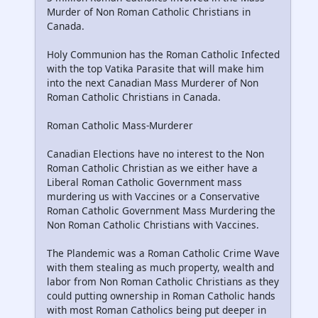
Murder of Non Roman Catholic Christians in
Canada.
Holy Communion has the Roman Catholic Infected
with the top Vatika Parasite that will make him
into the next Canadian Mass Murderer of Non
Roman Catholic Christians in Canada.
Roman Catholic Mass-Murderer
Canadian Elections have no interest to the Non
Roman Catholic Christian as we either have a
Liberal Roman Catholic Government mass
murdering us with Vaccines or a Conservative
Roman Catholic Government Mass Murdering the
Non Roman Catholic Christians with Vaccines.
The Plandemic was a Roman Catholic Crime Wave
with them stealing as much property, wealth and
labor from Non Roman Catholic Christians as they
could putting ownership in Roman Catholic hands
with most Roman Catholics being put deeper in