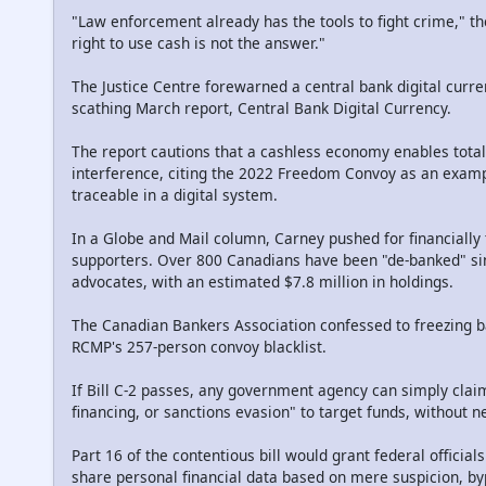
"Law enforcement already has the tools to fight crime," the
right to use cash is not the answer."
The Justice Centre forewarned a central bank digital curr
scathing March report, Central Bank Digital Currency.
The report cautions that a cashless economy enables total
interference, citing the 2022 Freedom Convoy as an examp
traceable in a digital system.
In a Globe and Mail column, Carney pushed for financially
supporters. Over 800 Canadians have been "de-banked" si
advocates, with an estimated $7.8 million in holdings.
The Canadian Bankers Association confessed to freezing ba
RCMP's 257-person convoy blacklist.
If Bill C-2 passes, any government agency can simply clai
financing, or sanctions evasion" to target funds, without n
Part 16 of the contentious bill would grant federal officia
share personal financial data based on mere suspicion, b