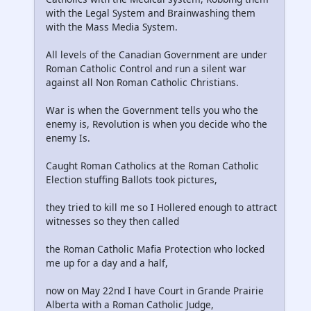
with the Legal System and Brainwashing them
with the Mass Media System.
All levels of the Canadian Government are under
Roman Catholic Control and run a silent war
against all Non Roman Catholic Christians.
War is when the Government tells you who the
enemy is, Revolution is when you decide who the
enemy Is.
Caught Roman Catholics at the Roman Catholic
Election stuffing Ballots took pictures,
they tried to kill me so I Hollered enough to attract
witnesses so they then called
the Roman Catholic Mafia Protection who locked
me up for a day and a half,
now on May 22nd I have Court in Grande Prairie
Alberta with a Roman Catholic Judge,